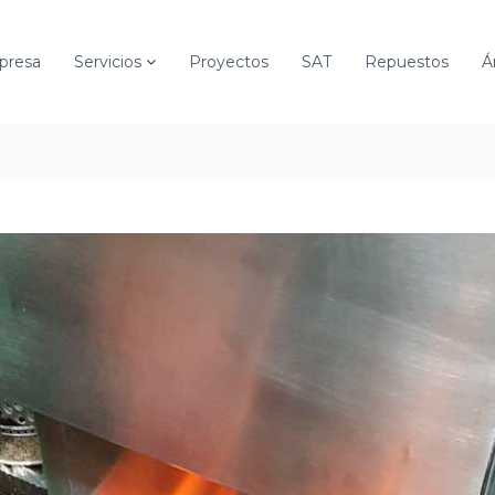
presa
Servicios
Proyectos
SAT
Repuestos
Á