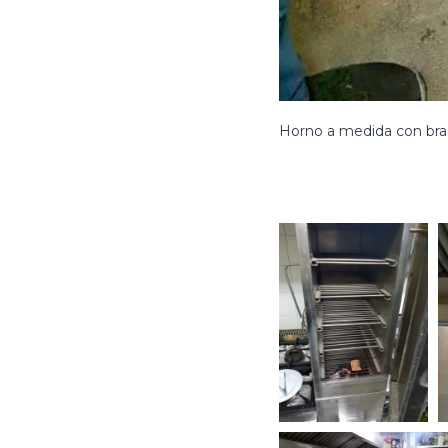
Horno a medida con br