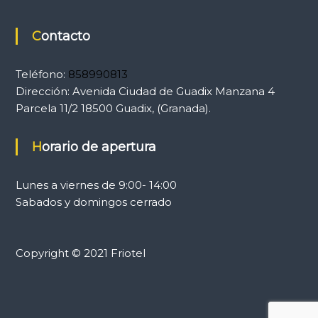
Contacto
Teléfono:
858990813
Dirección:
Avenida Ciudad de Guadix Manzana 4
Parcela 11/2 18500 Guadix, (Granada).
Horario de apertura
Lunes a viernes de 9:00- 14:00
Sabados y domingos cerrado
Copyright © 2021 Friotel