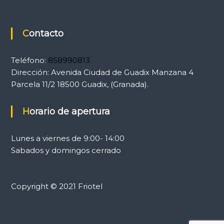
Contacto
Teléfono:
858990813
Dirección:
Avenida Ciudad de Guadix Manzana 4
Parcela 11/2 18500 Guadix, (Granada).
Horario de apertura
Lunes a viernes de 9:00- 14:00
Sabados y domingos cerrado
Copyright © 2021 Friotel