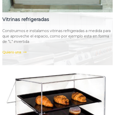
Vitrinas refrigeradas
Construimos e instalamos vitrinas refrigeradas a medida para
que aproveche el espacio, como por ejemplo esta en forma
de "L" invertida
Quiero una