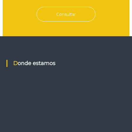
Consultar
Donde estamos