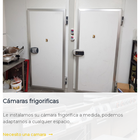
Cámaras frigorificas
Le instalamos su cámara frigorífica a medida, podemos
adaptarnos a cualquier espacio.
Necesito una camara