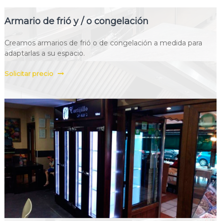
Armario de frió y / o congelación
Creamos armarios de frió o de congelación a medida para
adaptarlas a su espacio.
Solicitar precio