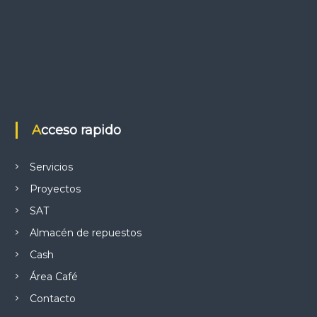
Acceso rapido
Servicios
Proyectos
SAT
Almacén de repuestos
Cash
Área Café
Contacto