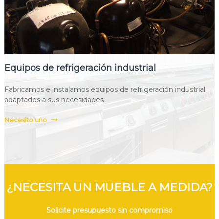
Equipos de refrigeración industrial
Fabricamos e instalamos equipos de refrigeración industrial
adaptados a sus necesidades
Necesito uno
¿NECESITA UN MUEBLE A MEDIDA?
Solicite presupuesto sin compromiso