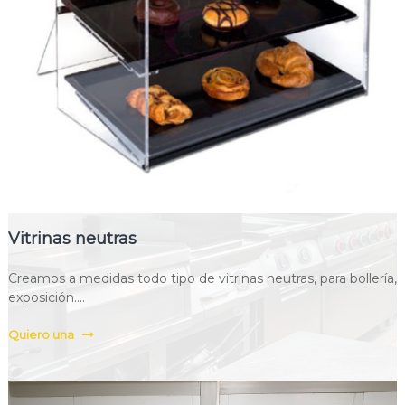
Vitrinas neutras
Creamos a medidas todo tipo de vitrinas neutras, para bollería,
exposición....
Quiero una