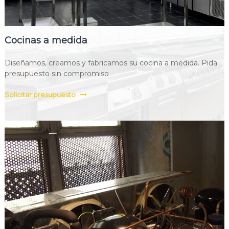
Cocinas a medida
Diseñamos, creamos y fabricamos su cocina a medida. Pida
presupuesto sin compromiso
Solicitar presupuesto