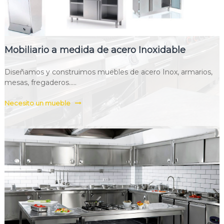
Mobiliario a medida de acero Inoxidable
Diseñamos y construimos muebles de acero Inox, armarios,
mesas, fregaderos.....
Necesito un mueble