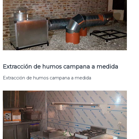
Extracción de humos campana a medida
Extracción de humos campana a medida