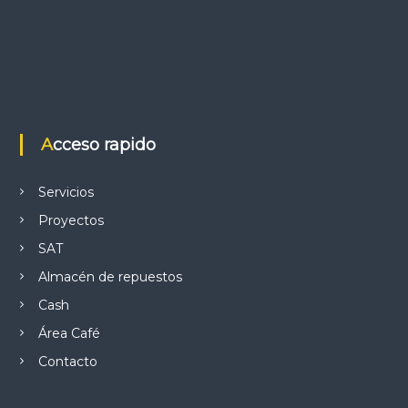
Acceso rapido
Servicios
Proyectos
SAT
Almacén de repuestos
Cash
Área Café
Contacto