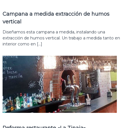
Campana a medida extracción de humos
vertical
Diseñamos esta campana a medida, instalando una
extracción de humos vertical. Un trabajo a medida tanto en
interior como en […]