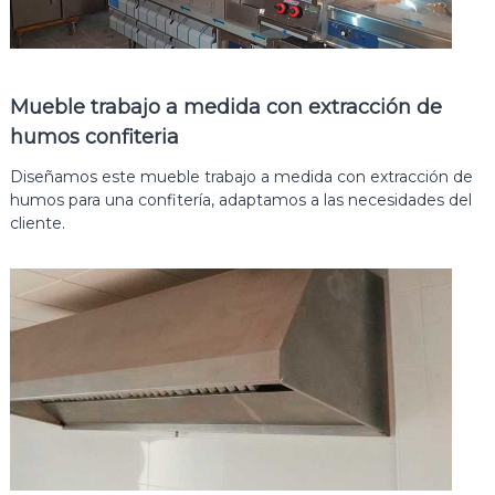
Mueble trabajo a medida con extracción de
humos confiteria
Diseñamos este mueble trabajo a medida con extracción de
humos para una confitería, adaptamos a las necesidades del
cliente.