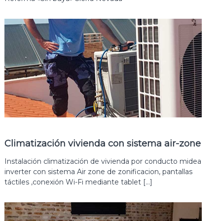
Climatización vivienda con sistema air-zone
Instalación climatización de vivienda por conducto midea
inverter con sistema Air zone de zonificacion, pantallas
táctiles ,conexión Wi-Fi mediante tablet […]