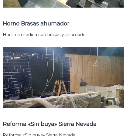
Horno Brasas ahumador
Horno a medida con brasas y ahumador
Reforma «Sin buya» Sierra Nevada
Reforma «Sin buya» Sierra Nevada