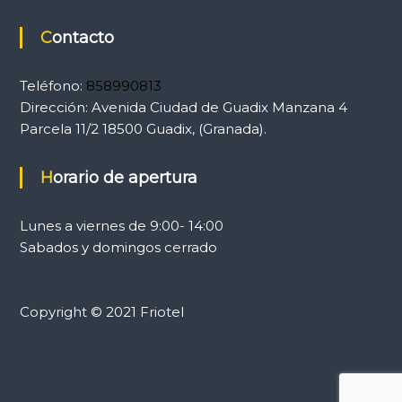
Contacto
Teléfono:
858990813
Dirección:
Avenida Ciudad de Guadix Manzana 4
Parcela 11/2 18500 Guadix, (Granada).
Horario de apertura
Lunes a viernes de 9:00- 14:00
Sabados y domingos cerrado
Copyright © 2021 Friotel